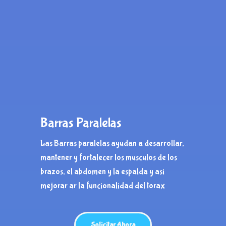
Barras Paralelas
Las Barras paralelas ayudan a desarrollar,
mantener y fortalecer los musculos de los
brazos, el abdomen y la espalda y asi
mejorar ar la funcionalidad del torax
Solicitar Ahora