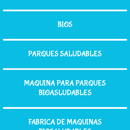
BIOS
PARQUES SALUDABLES
MAQUINA PARA PARQUES
BIOASLUDABLES
FABRICA DE MAQUINAS