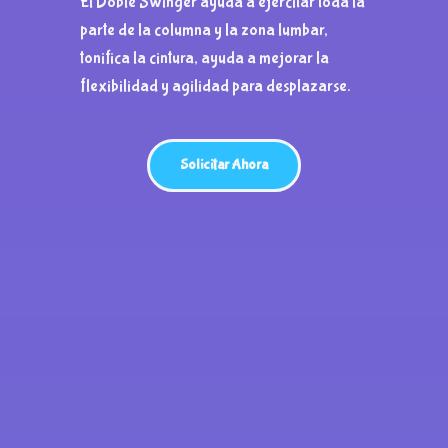
El Doble Swinger ayuda a ejercitar toda la
parte de la columna y la zona lumbar,
tonifica la cintura, ayuda a mejorar la
flexibilidad y agilidad para desplazarse.
Solicitar Ahora