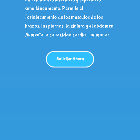
simultáneamente.
Permite el
fortalecimiento de los músculos de los
brazos, las piernas, la cintura y el abdomen.
Aumenta la capacidad cardio-pulmonar.
Solicitar Ahora