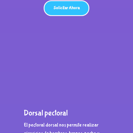
Solicitar Ahora
Dorsal
pectoral
El pectoral dorsal nos permite realizar