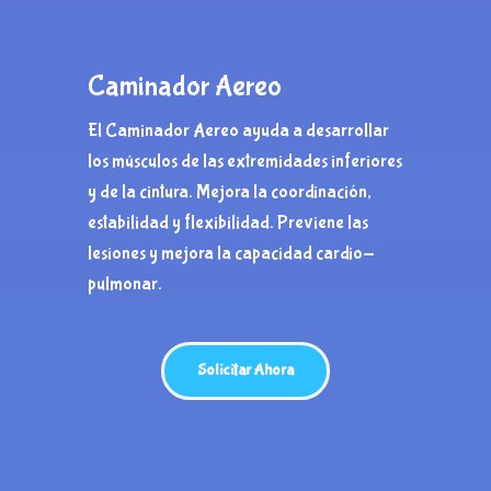
Caminador Aereo
El Caminador Aereo ayuda a desarrollar
los músculos de las extremidades inferiores
y de la cintura.
Mejora la coordinación,
estabilidad y flexibilidad.
Previene las
lesiones y mejora la capacidad cardio-
pulmonar.
Solicitar Ahora