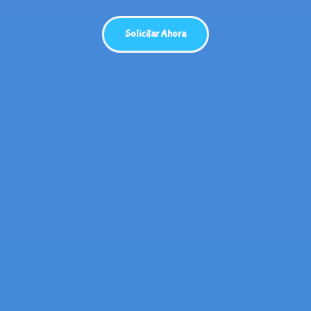
Solicitar Ahora