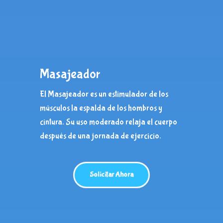
Masajeador
El Masajeador es un estimulador de los
músculos la espalda de los hombros y
cintura.
Su uso moderado relaja el cuerpo
después de una jornada de ejercicio.
Solicitar Ahora