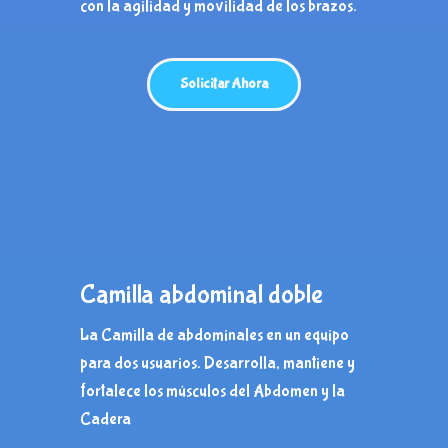
con la agilidad y movilidad de los brazos.
Solicitar Ahora
Camilla abdominal doble
La Camilla de abdominales en un equipo
para dos usuarios.
Desarrolla, mantiene y
fortalece los músculos del Abdomen y la
Cadera