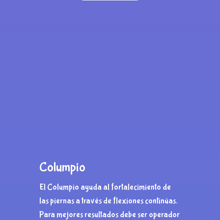
Columpio
El Columpio ayuda al fortalecimiento de
las piernas a través de flexiones continúas.
Para mejores resultados debe ser operador