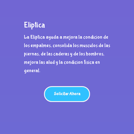
Elíptica
La Eliptica ayuda a mejora la condicion de
los empalmes, consolida los musculos de las
piernas, de las caderas y de los hombros,
mejora las alud y la condicion fisica en
general.
Solicitar Ahora