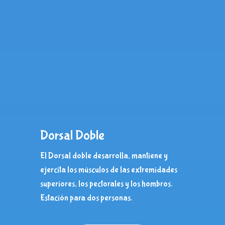
Dorsal Doble
El Dorsal doble desarrolla, mantiene y
ejercita los músculos de las extremidades
superiores, los pectorales y los hombros.
Estación para dos personas.