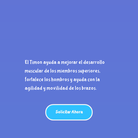
El Timon ayuda a mejorar el desarrollo
muscular de los miembros superiores,
fortalece los hombros y ayuda con la
agilidad y movilidad de los brazos.
Solicitar Ahora