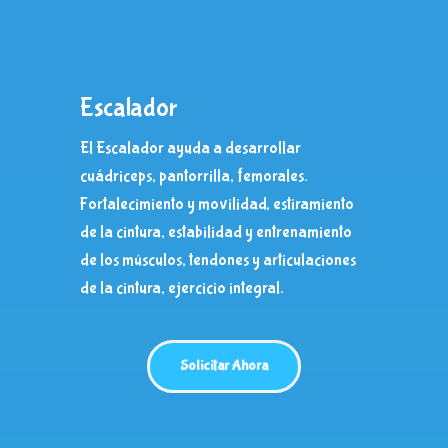
Escalador
El Escalador ayuda a desarrollar
cuádriceps, pantorrilla, femorales.
Fortalecimiento y movilidad, estiramiento
de la cintura, estabilidad y entrenamiento
de los músculos, tendones y articulaciones
de la cintura, ejercicio integral.
Solicitar Ahora