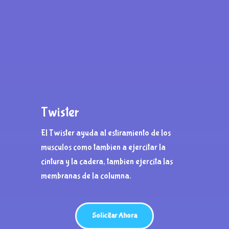
Twister
El Twister ayuda al estiramiento de los
musculos como tambien a ejercitar la
cintura y la cadera, tambien ejercita las
membranas de la columna.
Solicitar Ahora