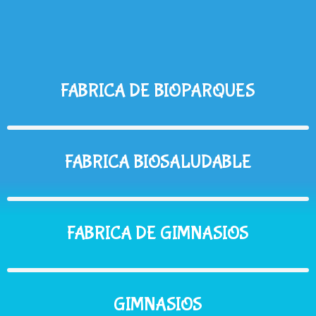
FABRICA DE BIOPARQUES
FABRICA BIOSALUDABLE
FABRICA DE GIMNASIOS
GIMNASIOS