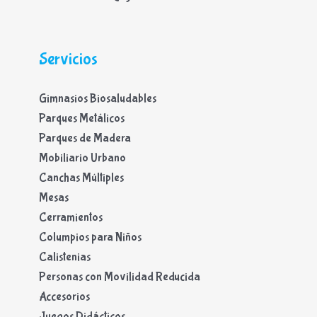
Servicios
Gimnasios Biosaludables
Parques Metálicos
Parques de Madera
Mobiliario Urbano
Canchas Múltiples
Mesas
Cerramientos
Columpios para Niños
Calistenias
Personas con Movilidad Reducida
Accesorios
Juegos Didácticos