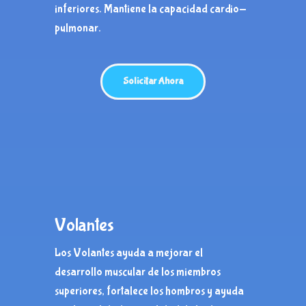
inferiores.
Mantiene la capacidad cardio-
pulmonar.
Solicitar Ahora
Volantes
Los Volantes ayuda a mejorar el
desarrollo muscular de los miembros
superiores, fortalece los hombros y ayuda