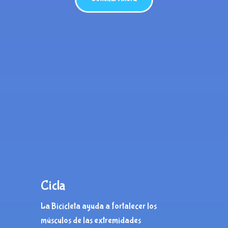
Cicla
La Bicicleta ayuda a fortalecer los
músculos de las extremidades