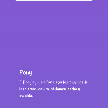
Pony
El Pony ayuda a fortalecer los musculos de
las piernas, cintura, abdomen, pecho y
espalda.