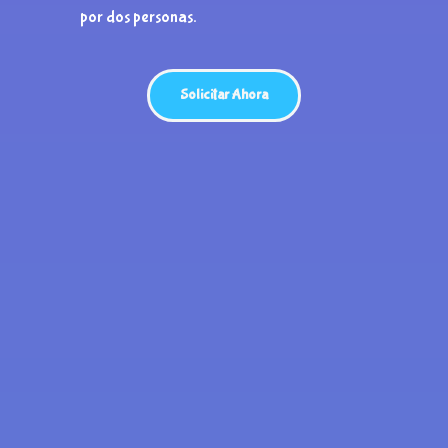
por dos personas.
Solicitar Ahora