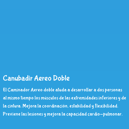
Canubadir Aereo Doble
El Caminador Aereo doble atuda a desarrollar a dos personas
al mismo tiempo los músculos de las extremidades inferiores y de
la cintura. Mejora la coordinación, estabilidad y flexibilidad.
Previene las lesiones y mejora la capacidad cardio-pulmonar.