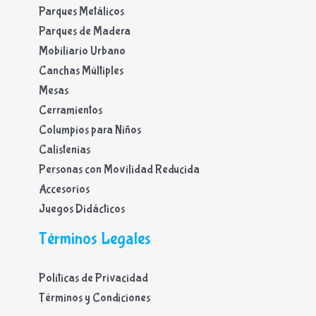
Parques Metálicos
Parques de Madera
Mobiliario Urbano
Canchas Múltiples
Mesas
Cerramientos
Columpios para Niños
Calistenias
Personas con Movilidad Reducida
Accesorios
Juegos Didácticos
Términos Legales
Políticas de Privacidad
Términos y Condiciones