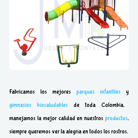
Fabricamos los mejores
parques infantiles
y
gimnasios biosaludables
de toda Colombia,
manejamos la mejor calidad en nuestros
productos
,
siempre queremos ver la alegría en todos los rostros.