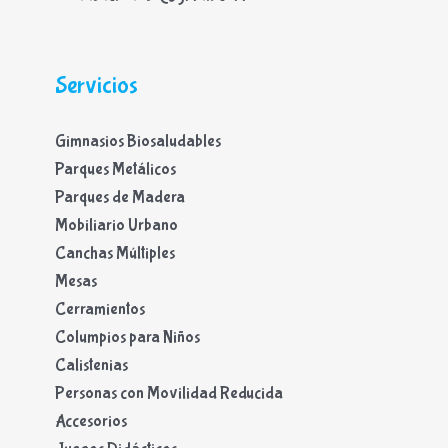
Servicios
Gimnasios Biosaludables
Parques Metálicos
Parques de Madera
Mobiliario Urbano
Canchas Múltiples
Mesas
Cerramientos
Columpios para Niños
Calistenias
Personas con Movilidad Reducida
Accesorios